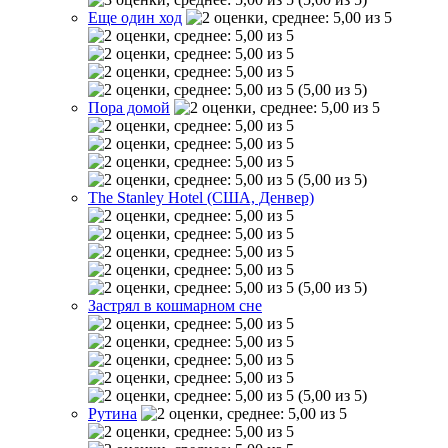
Еще один ход
(5,00 из 5)
Пора домой
(5,00 из 5)
The Stanley Hotel (США, Денвер)
(5,00 из 5)
Застрял в кошмарном сне
(5,00 из 5)
Рутина