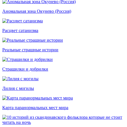
Аномальная зона Окунево (Россия)
Расцвет сатанизма
Реальные страшные истории
Страшилки и добрилки
Лилия с могилы
Карта паранормальных мест мира