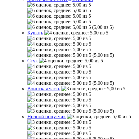
(5,00 из 5)
Кушать
(5,00 из 5)
Стук
(5,00 из 5)
Воинская часть
(5,00 из 5)
Ночной попутчик
(5,00 из 5)