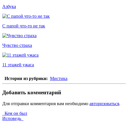
Азбука
С папой что-то не так
Чувство страха
11 этажей ужаса
История из рубрики:
Мистика
Добавить комментарий
Для отправки комментария вам необходимо
авторизоваться
.
Кем он был
Исповедь