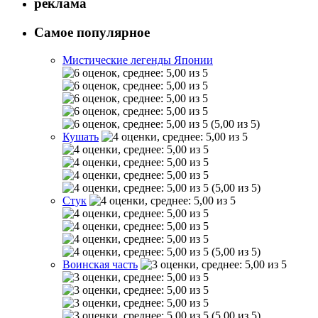
реклама
Самое популярное
Мистические легенды Японии
(5,00 из 5)
Кушать
(5,00 из 5)
Стук
(5,00 из 5)
Воинская часть
(5,00 из 5)