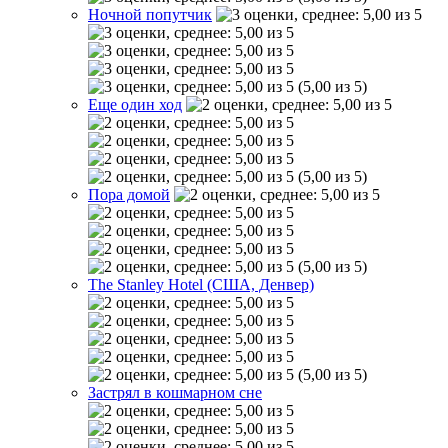
Ночной попутчик
(5,00 из 5)
Еще один ход
(5,00 из 5)
Пора домой
(5,00 из 5)
The Stanley Hotel (США, Денвер)
(5,00 из 5)
Застрял в кошмарном сне