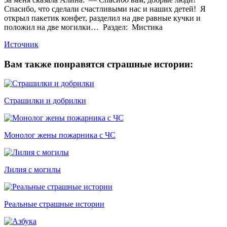
Спасибо, что сделали счастливыми нас и наших детей! Я
открыл пакетик конфет, разделил на две равные кучки и
положил на две могилки… Раздел: Мистика
Источник
Вам также понравятся страшные истории:
Страшилки и добрилки
Монолог жены пожарника с ЧС
Лилия с могилы
Реальные страшные истории