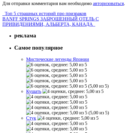
Для отправки комментария вам необходимо
авторизоваться
.
Топ 5 страшных историй про призраков
BANFF SPRINGS ЗАБРОШЕННЫЙ ОТЕЛЬ С
ПРИВИДЕНИЯМИ, АЛЬБЕРТА, КАНАДА
реклама
Самое популярное
Мистические легенды Японии
(5,00 из 5)
Кушать
(5,00 из 5)
Стук