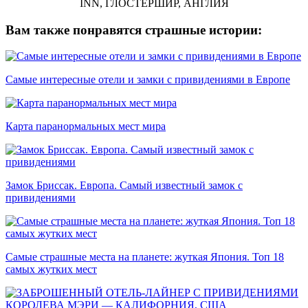
Вам также понравятся страшные истории:
Самые интересные отели и замки с привидениями в Европе
Карта паранормальных мест мира
Замок Бриссак. Европа. Самый известный замок с
привидениями
Cамые страшные места на планете: жуткая Япония. Топ 18
самых жутких мест