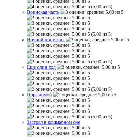
(5,00 из 5)
Воинская часть
(5,00 из 5)
Ночной попутчик
(5,00 из 5)
Еще один ход
(5,00 из 5)
Пора домой
(5,00 из 5)
Застрял в кошмарном сне