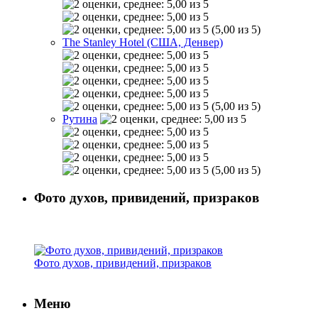
(5,00 из 5)
The Stanley Hotel (США, Денвер)
(5,00 из 5)
Рутина
(5,00 из 5)
Фото духов, привидений, призраков
Фото духов, привидений, призраков
Меню